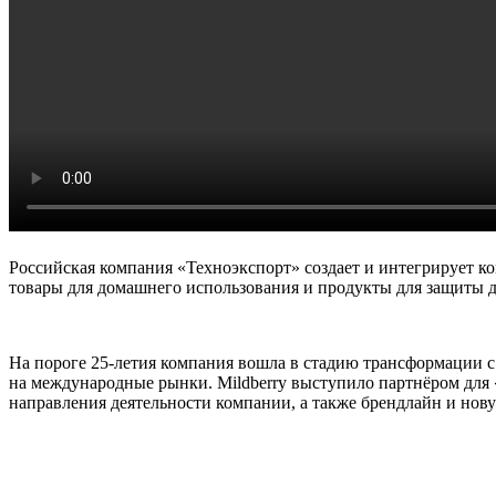
Российская компания «Техноэкспорт» создает и интегрирует ко
товары для домашнего использования и продукты для защиты 
На пороге 25-летия компания вошла в стадию трансформации с
на международные рынки. Mildberry выступило партнёром для «
направления деятельности компании, а также брендлайн и нов