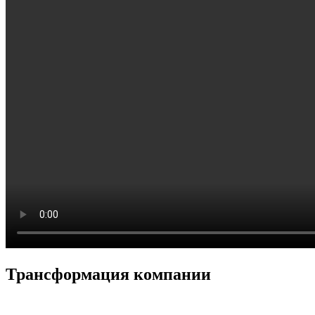
Трансформация компании